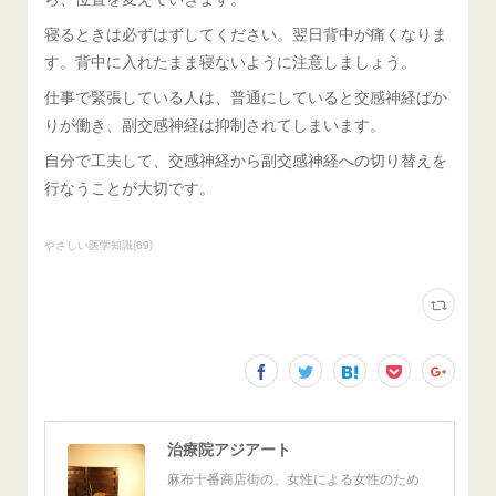
寝るときは必ずはずしてください。翌日背中が痛くなりま
す。背中に入れたまま寝ないように注意しましょう。
仕事で緊張している人は、普通にしていると交感神経ばか
りが働き、副交感神経は抑制されてしまいます。
自分で工夫して、交感神経から副交感神経への切り替えを
行なうことが大切です。
やさしい医学知識
(
69
)
治療院アジアート
麻布十番商店街の、女性による女性のため