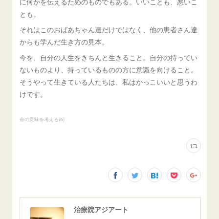
に何かを伝えるためのものでもある。いいことも、悪いこ
とも。
それはこのおばあちゃん達だけではなく、他の患者さん達
からも学んだ生き方の見本。
今を、自分の人生をきちんと生きること。自分の持ってい
ないものより、持っているものの方に意識を向けること。
そうやって生きている人たちは、私はかっこいいと思うわ
けです。
命の意味を考える
(
6
)
治療院アジアート