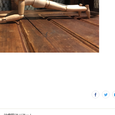
治療院アジアート